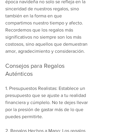
época navideña no solo se refleja en la 
sinceridad de nuestros regalos, sino 
también en la forma en que 
compartimos nuestro tiempo y afecto. 
Recordemos que los regalos más 
significativos no siempre son los más 
costosos, sino aquellos que demuestran 
amor, agradecimiento y consideración.
Consejos para Regalos 
Auténticos
1. Presupuestos Realistas: Establece un 
presupuesto que se ajuste a tu realidad 
financiera y cúmplelo. No te dejes llevar 
por la presión de gastar más de lo que 
puedes permitirte.
2. Regalos Hechos a Mano: Los regalos 