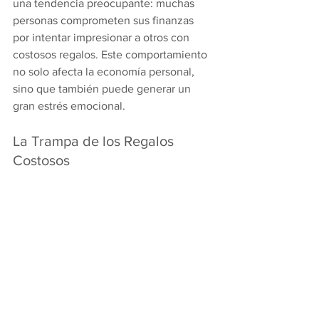
una tendencia preocupante: muchas 
personas comprometen sus finanzas 
por intentar impresionar a otros con 
costosos regalos. Este comportamiento 
no solo afecta la economía personal, 
sino que también puede generar un 
gran estrés emocional.
La Trampa de los Regalos 
Costosos