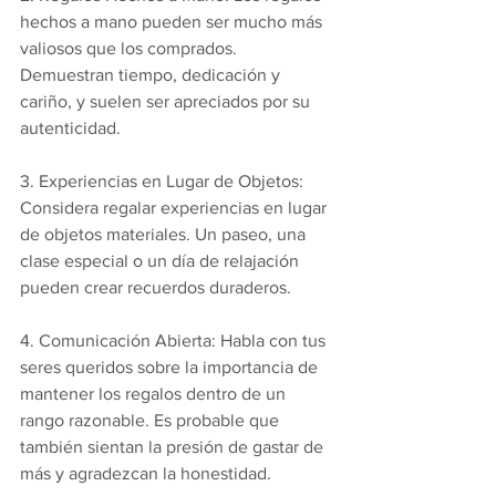
hechos a mano pueden ser mucho más 
valiosos que los comprados. 
Demuestran tiempo, dedicación y 
cariño, y suelen ser apreciados por su 
autenticidad.
3. Experiencias en Lugar de Objetos: 
Considera regalar experiencias en lugar 
de objetos materiales. Un paseo, una 
clase especial o un día de relajación 
pueden crear recuerdos duraderos.
4. Comunicación Abierta: Habla con tus 
seres queridos sobre la importancia de 
mantener los regalos dentro de un 
rango razonable. Es probable que 
también sientan la presión de gastar de 
más y agradezcan la honestidad.