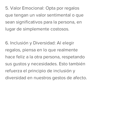
5. Valor Emocional: Opta por regalos 
que tengan un valor sentimental o que 
sean significativos para la persona, en 
lugar de simplemente costosos.
6. Inclusión y Diversidad: Al elegir 
regalos, piensa en lo que realmente 
hace feliz a la otra persona, respetando 
sus gustos y necesidades. Esto también 
refuerza el principio de inclusión y 
diversidad en nuestros gestos de afecto.