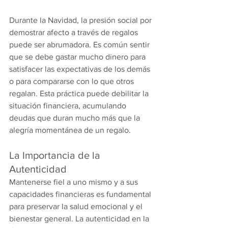
Durante la Navidad, la presión social por 
demostrar afecto a través de regalos 
puede ser abrumadora. Es común sentir 
que se debe gastar mucho dinero para 
satisfacer las expectativas de los demás 
o para compararse con lo que otros 
regalan. Esta práctica puede debilitar la 
situación financiera, acumulando 
deudas que duran mucho más que la 
alegría momentánea de un regalo.
La Importancia de la 
Autenticidad
Mantenerse fiel a uno mismo y a sus 
capacidades financieras es fundamental 
para preservar la salud emocional y el 
bienestar general. La autenticidad en la 