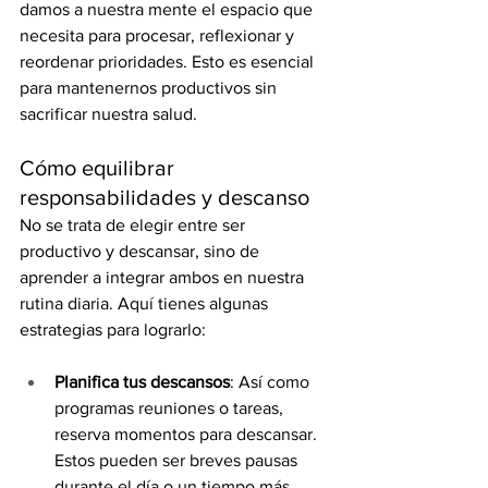
damos a nuestra mente el espacio que 
necesita para procesar, reflexionar y 
reordenar prioridades. Esto es esencial 
para mantenernos productivos sin 
sacrificar nuestra salud.
Cómo equilibrar 
responsabilidades y descanso
No se trata de elegir entre ser 
productivo y descansar, sino de 
aprender a integrar ambos en nuestra 
rutina diaria. Aquí tienes algunas 
estrategias para lograrlo:
Planifica tus descansos
: Así como 
programas reuniones o tareas, 
reserva momentos para descansar. 
Estos pueden ser breves pausas 
durante el día o un tiempo más 