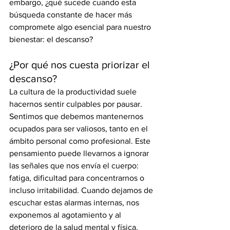
embargo, ¿qué sucede cuando esta 
búsqueda constante de hacer más 
compromete algo esencial para nuestro 
bienestar: el descanso? 
¿Por qué nos cuesta priorizar el 
descanso?
La cultura de la productividad suele 
hacernos sentir culpables por pausar. 
Sentimos que debemos mantenernos 
ocupados para ser valiosos, tanto en el 
ámbito personal como profesional. Este 
pensamiento puede llevarnos a ignorar 
las señales que nos envía el cuerpo: 
fatiga, dificultad para concentrarnos o 
incluso irritabilidad. Cuando dejamos de 
escuchar estas alarmas internas, nos 
exponemos al agotamiento y al 
deterioro de la salud mental y física.