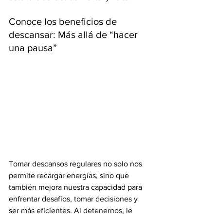
Conoce los beneficios de 
descansar: Más allá de “hacer 
una pausa”
Tomar descansos regulares no solo nos 
permite recargar energías, sino que 
también mejora nuestra capacidad para 
enfrentar desafíos, tomar decisiones y 
ser más eficientes. Al detenernos, le 