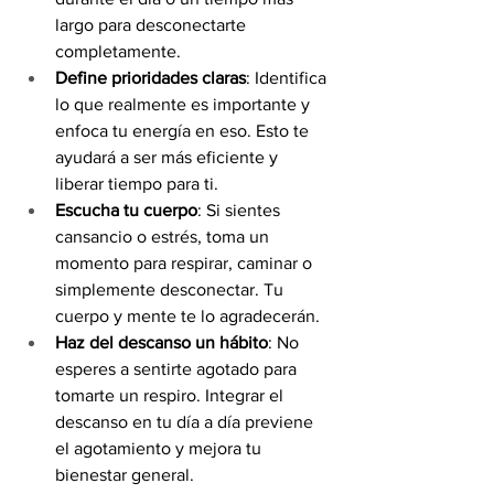
largo para desconectarte 
completamente.
Define prioridades claras
: Identifica 
lo que realmente es importante y 
enfoca tu energía en eso. Esto te 
ayudará a ser más eficiente y 
liberar tiempo para ti.
Escucha tu cuerpo
: Si sientes 
cansancio o estrés, toma un 
momento para respirar, caminar o 
simplemente desconectar. Tu 
cuerpo y mente te lo agradecerán.
Haz del descanso un hábito
: No 
esperes a sentirte agotado para 
tomarte un respiro. Integrar el 
descanso en tu día a día previene 
el agotamiento y mejora tu 
bienestar general.