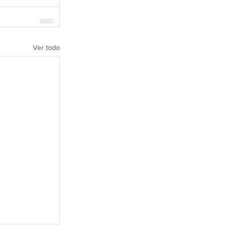
Ver todo