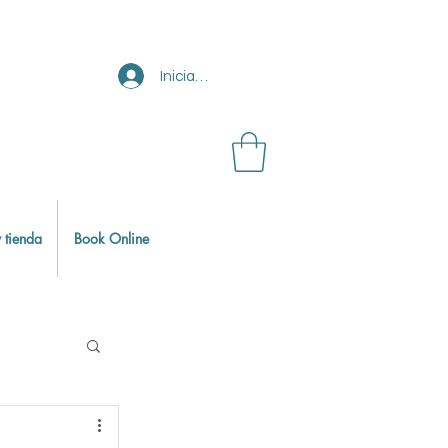
Iniciar sesión
 tienda
Book Online