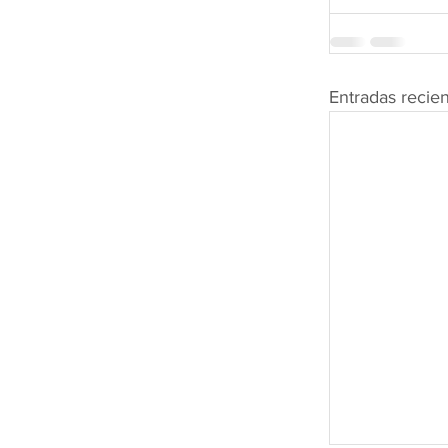
Entradas recie