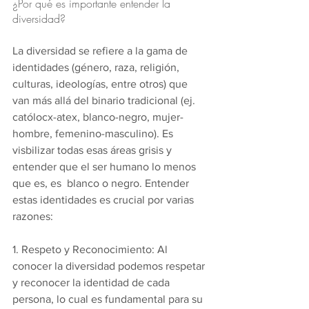
¿Por qué es importante entender la 
diversidad?
La diversidad se refiere a la gama de 
identidades (género, raza, religión, 
culturas, ideologías, entre otros) que 
van más allá del binario tradicional (ej. 
católocx-atex, blanco-negro, mujer-
hombre, femenino-masculino). Es 
visbilizar todas esas áreas grisis y 
entender que el ser humano lo menos 
que es, es  blanco o negro. Entender 
estas identidades es crucial por varias 
razones:
1. Respeto y Reconocimiento: Al 
conocer la diversidad podemos respetar 
y reconocer la identidad de cada 
persona, lo cual es fundamental para su 