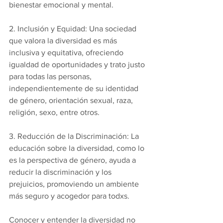
bienestar emocional y mental.
2. Inclusión y Equidad: Una sociedad 
que valora la diversidad es más 
inclusiva y equitativa, ofreciendo 
igualdad de oportunidades y trato justo 
para todas las personas, 
independientemente de su identidad 
de género, orientación sexual, raza, 
religión, sexo, entre otros.
3. Reducción de la Discriminación: La 
educación sobre la diversidad, como lo 
es la perspectiva de género, ayuda a 
reducir la discriminación y los 
prejuicios, promoviendo un ambiente 
más seguro y acogedor para todxs.
Conocer y entender la diversidad no 