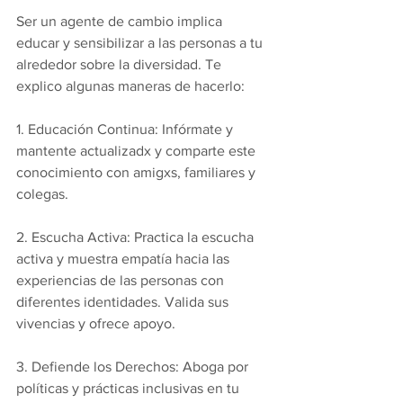
Ser un agente de cambio implica 
educar y sensibilizar a las personas a tu 
alrededor sobre la diversidad. Te 
explico algunas maneras de hacerlo:
1. Educación Continua: Infórmate y 
mantente actualizadx y comparte este 
conocimiento con amigxs, familiares y 
colegas.
2. Escucha Activa: Practica la escucha 
activa y muestra empatía hacia las 
experiencias de las personas con 
diferentes identidades. Valida sus 
vivencias y ofrece apoyo.
3. Defiende los Derechos: Aboga por 
políticas y prácticas inclusivas en tu 