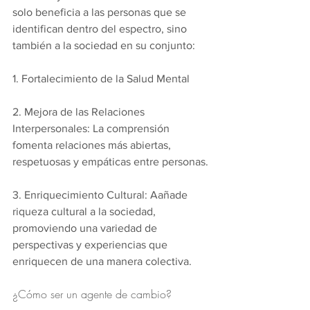
solo beneficia a las personas que se 
identifican dentro del espectro, sino 
también a la sociedad en su conjunto:
1. Fortalecimiento de la Salud Mental
2. Mejora de las Relaciones 
Interpersonales: La comprensión 
fomenta relaciones más abiertas, 
respetuosas y empáticas entre personas.
3. Enriquecimiento Cultural: Aañade 
riqueza cultural a la sociedad, 
promoviendo una variedad de 
perspectivas y experiencias que 
enriquecen de una manera colectiva.
¿Cómo ser un agente de cambio?