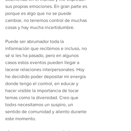
sus propias emociones. En gran parte es 
porque es algo que no se puede 
cambiar, no tenemos control de muchas 
cosas y hay mucha incertidumbre. 
Puede ser abrumador toda la 
información que recibimos e incluso, no 
sé si les ha pasado, pero en algunos 
casos estos eventos pueden llegar a 
lacerar relaciones interpersonales. Hoy 
he decidido poder depositar mi energía 
donde tengo el control, en educar y 
hacer visible la importancia de tocar 
temas como la diversidad. Creo que 
todxs necesitamos un suspiro, un 
sentido de comunidad y aliento durante 
este momento.