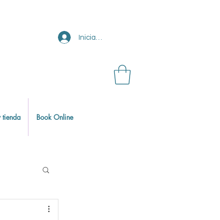
Iniciar sesión
 tienda
Book Online