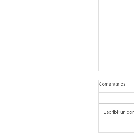
Comentarios
Escribir un co