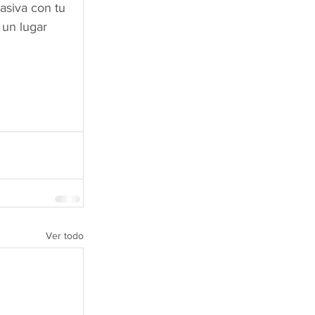
asiva con tu 
 un lugar 
Ver todo