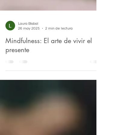
Laura Bisbal
26 may 2025
2 min de lectura
Mindfulness: El arte de vivir el
presente