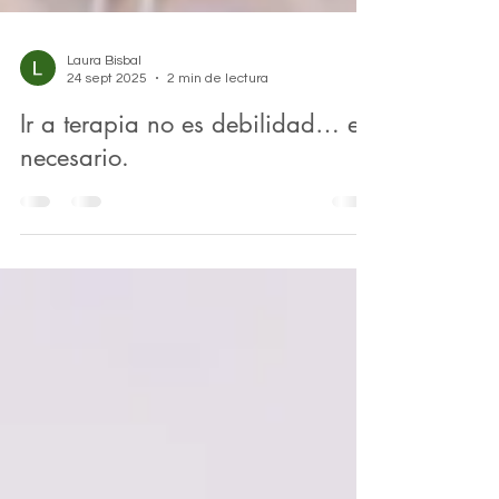
Laura Bisbal
24 sept 2025
2 min de lectura
Ir a terapia no es debilidad… es
necesario.